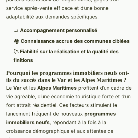
service après-vente efficace et d’une bonne
adaptabilité aux demandes spécifiques.
🤝
Accompagnement personnalisé
🏘
Connaissance accrue des communes ciblées
🚀
Fiabilité sur la réalisation et la qualité des
finitions
Pourquoi les programmes immobiliers neufs ont-
ils du succès dans le Var et les Alpes Maritimes ?
Le
Var
et les
Alpes Maritimes
profitent d’un cadre de
vie agréable, d’une économie touristique forte et d’un
fort attrait résidentiel. Ces facteurs stimulent le
lancement fréquent de nouveaux
programmes
immobiliers neufs
, répondant à la fois à la
croissance démographique et aux attentes de