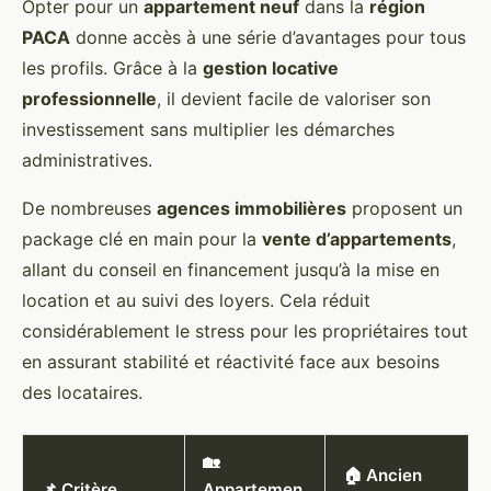
Opter pour un
appartement neuf
dans la
région
PACA
donne accès à une série d’avantages pour tous
les profils. Grâce à la
gestion locative
professionnelle
, il devient facile de valoriser son
investissement sans multiplier les démarches
administratives.
De nombreuses
agences immobilières
proposent un
package clé en main pour la
vente d’appartements
,
allant du conseil en financement jusqu’à la mise en
location et au suivi des loyers. Cela réduit
considérablement le stress pour les propriétaires tout
en assurant stabilité et réactivité face aux besoins
des locataires.
🏡
🏠 Ancien
📌 Critère
Appartemen