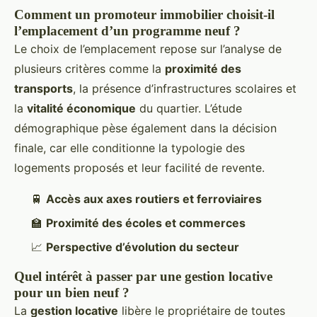
Comment un promoteur immobilier choisit-il
l’emplacement d’un programme neuf ?
Le choix de l’emplacement repose sur l’analyse de
plusieurs critères comme la
proximité des
transports
, la présence d’infrastructures scolaires et
la
vitalité économique
du quartier. L’étude
démographique pèse également dans la décision
finale, car elle conditionne la typologie des
logements proposés et leur facilité de revente.
🚆
Accès aux axes routiers et ferroviaires
🏫
Proximité des écoles et commerces
📈
Perspective d’évolution du secteur
Quel intérêt à passer par une gestion locative
pour un bien neuf ?
La
gestion locative
libère le propriétaire de toutes