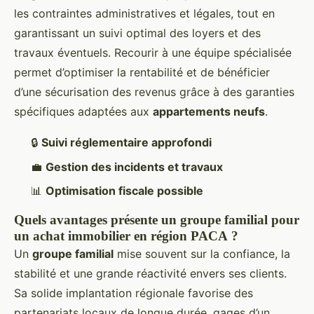
les contraintes administratives et légales, tout en
garantissant un suivi optimal des loyers et des
travaux éventuels. Recourir à une équipe spécialisée
permet d’optimiser la rentabilité et de bénéficier
d’une sécurisation des revenus grâce à des garanties
spécifiques adaptées aux
appartements neufs
.
🔒
Suivi réglementaire approfondi
💼
Gestion des incidents et travaux
📊
Optimisation fiscale possible
Quels avantages présente un groupe familial pour
un achat immobilier en région PACA ?
Un
groupe familial
mise souvent sur la confiance, la
stabilité et une grande réactivité envers ses clients.
Sa solide implantation régionale favorise des
partenariats locaux de longue durée, gages d’un