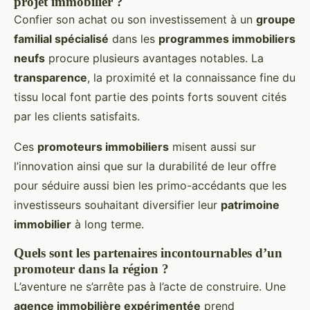
projet immobilier ?
Confier son achat ou son investissement à un
groupe
familial spécialisé
dans les
programmes immobiliers
neufs
procure plusieurs avantages notables. La
transparence
, la proximité et la connaissance fine du
tissu local font partie des points forts souvent cités
par les clients satisfaits.
Ces
promoteurs immobiliers
misent aussi sur
l’innovation ainsi que sur la durabilité de leur offre
pour séduire aussi bien les primo-accédants que les
investisseurs souhaitant diversifier leur
patrimoine
immobilier
à long terme.
Quels sont les partenaires incontournables d’un
promoteur dans la région ?
L’aventure ne s’arrête pas à l’acte de construire. Une
agence immobilière expérimentée
prend