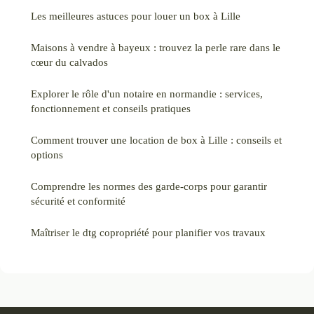
Les meilleures astuces pour louer un box à Lille
Maisons à vendre à bayeux : trouvez la perle rare dans le
cœur du calvados
Explorer le rôle d'un notaire en normandie : services,
fonctionnement et conseils pratiques
Comment trouver une location de box à Lille : conseils et
options
Comprendre les normes des garde-corps pour garantir
sécurité et conformité
Maîtriser le dtg copropriété pour planifier vos travaux