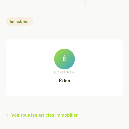
Immobilier
É
ECRIT PAR
Éden
← Voir tous les articles Immobilier