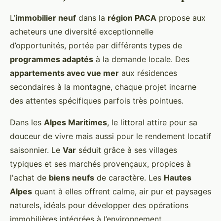
L’
immobilier neuf
dans la
région PACA
propose aux
acheteurs une diversité exceptionnelle
d’opportunités, portée par différents types de
programmes adaptés
à la demande locale. Des
appartements avec vue mer
aux résidences
secondaires à la montagne, chaque projet incarne
des attentes spécifiques parfois très pointues.
Dans les
Alpes Maritimes
, le littoral attire pour sa
douceur de vivre mais aussi pour le rendement locatif
saisonnier. Le
Var
séduit grâce à ses villages
typiques et ses marchés provençaux, propices à
l'achat de
biens neufs
de caractère. Les
Hautes
Alpes
quant à elles offrent calme, air pur et paysages
naturels, idéals pour développer des opérations
immobilières intégrées à l’environnement.