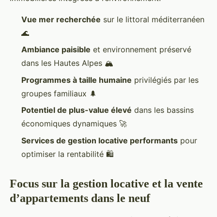
Vue mer recherchée
sur le littoral méditerranéen
🌊
Ambiance paisible
et environnement préservé
dans les Hautes Alpes 🏔
Programmes à taille humaine
privilégiés par les
groupes familiaux 🌲
Potentiel de plus-value élevé
dans les bassins
économiques dynamiques 🚀
Services de gestion locative performants
pour
optimiser la rentabilité 🛍
Focus sur la gestion locative et la vente
d’appartements dans le neuf