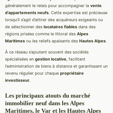
généralement le relais pour accompagner la
vente
d’appartements neufs
. Cette expertise est précieuse
lorsqu’il s’agit d’attirer des acquéreurs exigeants ou
de sélectionner des
locataires fiables
dans des
régions prisées comme le littoral des
Alpes
Maritimes
ou les reliefs apaisants des
Hautes Alpes
.
À ce réseau s’ajoutent souvent des sociétés
spécialisées en
gestion locative
, facilitant
l’administration de biens à distance et garantissant un
revenu régulier pour chaque
propriétaire
investisseur
.
Les principaux atouts du marché
immobilier neuf dans les Alpes
Maritimes, le Var et les Hautes Alpes