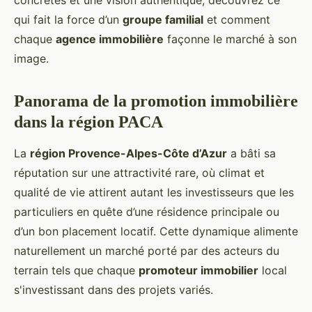
concrètes et une vision authentique, découvrez ce
qui fait la force d’un
groupe familial
et comment
chaque
agence immobilière
façonne le marché à son
image.
Panorama de la promotion immobilière
dans la région PACA
La
région Provence-Alpes-Côte d’Azur
a bâti sa
réputation sur une attractivité rare, où climat et
qualité de vie attirent autant les investisseurs que les
particuliers en quête d’une résidence principale ou
d’un bon placement locatif. Cette dynamique alimente
naturellement un marché porté par des acteurs du
terrain tels que chaque
promoteur immobilier
local
s'investissant dans des projets variés.