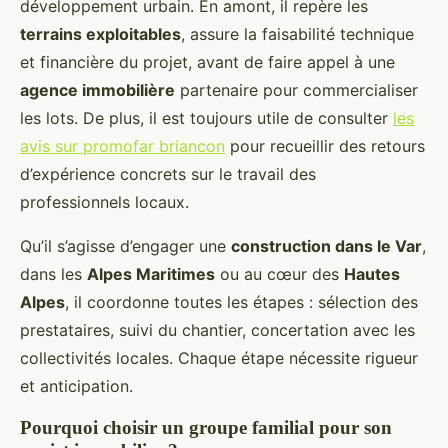
développement urbain. En amont, il repère les
terrains exploitables
, assure la faisabilité technique
et financière du projet, avant de faire appel à une
agence immobilière
partenaire pour commercialiser
les lots. De plus, il est toujours utile de consulter
les
avis sur promofar briancon
pour recueillir des retours
d’expérience concrets sur le travail des
professionnels locaux.
Qu’il s’agisse d’engager une
construction dans le Var
,
dans les
Alpes Maritimes
ou au cœur des
Hautes
Alpes
, il coordonne toutes les étapes : sélection des
prestataires, suivi du chantier, concertation avec les
collectivités locales. Chaque étape nécessite rigueur
et anticipation.
Pourquoi choisir un groupe familial pour son