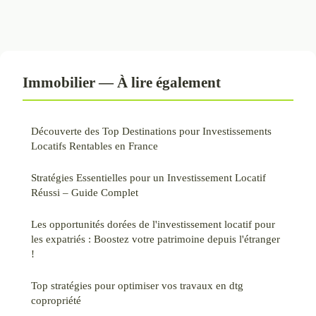
Immobilier — À lire également
Découverte des Top Destinations pour Investissements
Locatifs Rentables en France
Stratégies Essentielles pour un Investissement Locatif
Réussi – Guide Complet
Les opportunités dorées de l'investissement locatif pour
les expatriés : Boostez votre patrimoine depuis l'étranger
!
Top stratégies pour optimiser vos travaux en dtg
copropriété