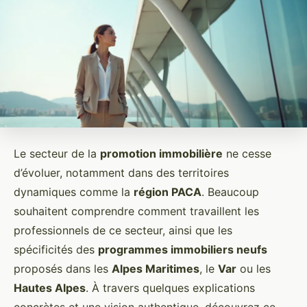
Le secteur de la
promotion immobilière
ne cesse
d’évoluer, notamment dans des territoires
dynamiques comme la
région PACA
. Beaucoup
souhaitent comprendre comment travaillent les
professionnels de ce secteur, ainsi que les
spécificités des
programmes immobiliers neufs
proposés dans les
Alpes Maritimes
, le
Var
ou les
Hautes Alpes
. À travers quelques explications