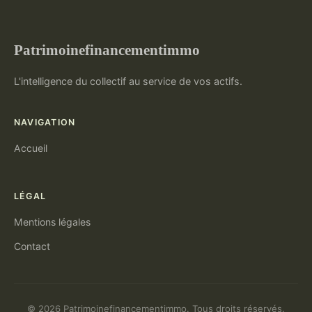
Patrimoinefinancementimmo
L'intelligence du collectif au service de vos actifs.
NAVIGATION
Accueil
LÉGAL
Mentions légales
Contact
© 2026 Patrimoinefinancementimmo. Tous droits réservés.