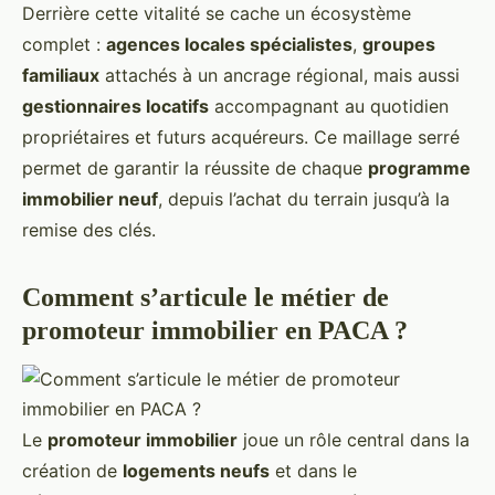
Derrière cette vitalité se cache un écosystème
complet :
agences locales spécialistes
,
groupes
familiaux
attachés à un ancrage régional, mais aussi
gestionnaires locatifs
accompagnant au quotidien
propriétaires et futurs acquéreurs. Ce maillage serré
permet de garantir la réussite de chaque
programme
immobilier neuf
, depuis l’achat du terrain jusqu’à la
remise des clés.
Comment s’articule le métier de
promoteur immobilier en PACA ?
Le
promoteur immobilier
joue un rôle central dans la
création de
logements neufs
et dans le