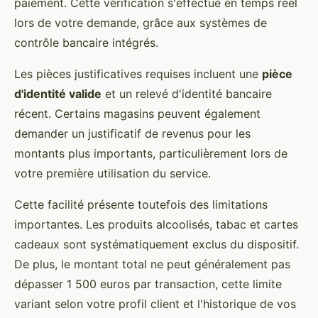
paiement. Cette vérification s'effectue en temps réel
lors de votre demande, grâce aux systèmes de
contrôle bancaire intégrés.
Les pièces justificatives requises incluent une
pièce
d'identité valide
et un relevé d'identité bancaire
récent. Certains magasins peuvent également
demander un justificatif de revenus pour les
montants plus importants, particulièrement lors de
votre première utilisation du service.
Cette facilité présente toutefois des limitations
importantes. Les produits alcoolisés, tabac et cartes
cadeaux sont systématiquement exclus du dispositif.
De plus, le montant total ne peut généralement pas
dépasser 1 500 euros par transaction, cette limite
variant selon votre profil client et l'historique de vos