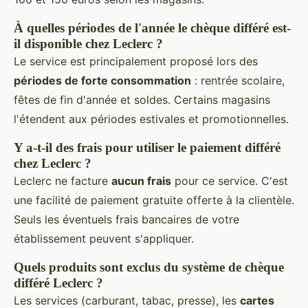
À quelles périodes de l'année le chèque différé est-
il disponible chez Leclerc ?
Le service est principalement proposé lors des
périodes de forte consommation
: rentrée scolaire,
fêtes de fin d'année et soldes. Certains magasins
l'étendent aux périodes estivales et promotionnelles.
Y a-t-il des frais pour utiliser le paiement différé
chez Leclerc ?
Leclerc ne facture
aucun frais
pour ce service. C'est
une facilité de paiement gratuite offerte à la clientèle.
Seuls les éventuels frais bancaires de votre
établissement peuvent s'appliquer.
Quels produits sont exclus du système de chèque
différé Leclerc ?
Les services (carburant, tabac, presse), les
cartes