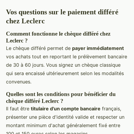
Vos questions sur le paiement différé
chez Leclerc
Comment fonctionne le chèque différé chez
Leclerc ?
Le chèque différé permet de
payer immédiatement
vos achats tout en reportant le prélèvement bancaire
de 30 à 60 jours. Vous signez un chèque classique
qui sera encaissé ultérieurement selon les modalités
convenues.
Quelles sont les conditions pour bénéficier du
chèque différé Leclerc ?
Il faut être
titulaire d'un compte bancaire
français,
présenter une pièce d'identité valide et respecter un
montant minimum d'achat généralement fixé entre
100 et 150 euros selon les magasins.