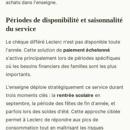
achats dans l'enseigne.
Périodes de disponibilité et saisonnalité
du service
Le chèque différé Leclerc n'est pas disponible toute
l'année. Cette solution de
paiement échelonné
s'active principalement lors de périodes spécifiques
où les besoins financiers des familles sont les plus
importants.
L'enseigne déploie stratégiquement ce service durant
trois moments clés : la
rentrée scolaire
en
septembre, la période des fêtes de fin d'année, et
parfois lors des soldes d'été. Cette approche ciblée
permet à Leclerc de répondre aux pics de
consommation tout en maîtrisant les risques