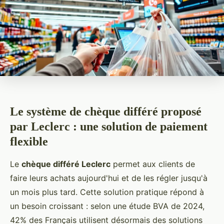
Le système de chèque différé proposé
par Leclerc : une solution de paiement
flexible
Le
chèque différé Leclerc
permet aux clients de
faire leurs achats aujourd'hui et de les régler jusqu'à
un mois plus tard. Cette solution pratique répond à
un besoin croissant : selon une étude BVA de 2024,
42% des Français utilisent désormais des solutions