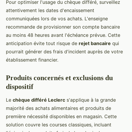
Pour optimiser l'usage du chèque différé, surveillez
attentivement les dates d'encaissement
communiquées lors de vos achats. L'enseigne
recommande de provisionner son compte bancaire
au moins 48 heures avant l'échéance prévue. Cette
anticipation évite tout risque de
rejet bancaire
qui
pourrait générer des frais d'incident auprès de votre
établissement financier.
Produits concernés et exclusions du
dispositif
Le
chèque différé Leclerc
s'applique à la grande
majorité des achats alimentaires et produits de
première nécessité disponibles en magasin. Cette
solution couvre les courses classiques, incluant