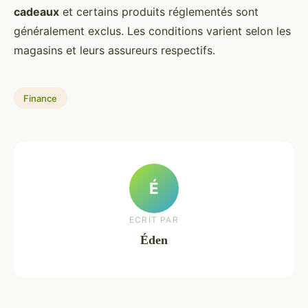
cadeaux
et certains produits réglementés sont
généralement exclus. Les conditions varient selon les
magasins et leurs assureurs respectifs.
Finance
É
ECRIT PAR
Éden