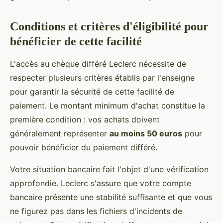
Conditions et critères d'éligibilité pour
bénéficier de cette facilité
L'accès au chèque différé Leclerc nécessite de
respecter plusieurs critères établis par l'enseigne
pour garantir la sécurité de cette facilité de
paiement. Le montant minimum d'achat constitue la
première condition : vos achats doivent
généralement représenter
au moins 50 euros
pour
pouvoir bénéficier du paiement différé.
Votre situation bancaire fait l'objet d'une vérification
approfondie. Leclerc s'assure que votre compte
bancaire présente une stabilité suffisante et que vous
ne figurez pas dans les fichiers d'incidents de