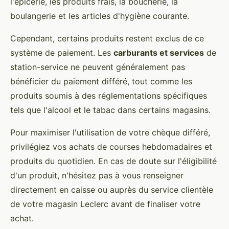
l'épicerie, les produits frais, la boucherie, la
boulangerie et les articles d'hygiène courante.
Cependant, certains produits restent exclus de ce
système de paiement. Les
carburants et services
de
station-service ne peuvent généralement pas
bénéficier du paiement différé, tout comme les
produits soumis à des réglementations spécifiques
tels que l'alcool et le tabac dans certains magasins.
Pour maximiser l'utilisation de votre chèque différé,
privilégiez vos achats de courses hebdomadaires et
produits du quotidien. En cas de doute sur l'éligibilité
d'un produit, n'hésitez pas à vous renseigner
directement en caisse ou auprès du service clientèle
de votre magasin Leclerc avant de finaliser votre
achat.