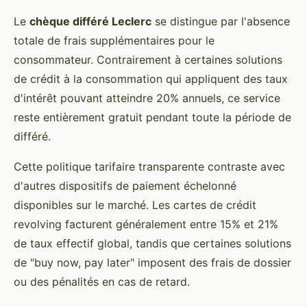
Le
chèque différé Leclerc
se distingue par l'absence
totale de frais supplémentaires pour le
consommateur. Contrairement à certaines solutions
de crédit à la consommation qui appliquent des taux
d'intérêt pouvant atteindre 20% annuels, ce service
reste entièrement gratuit pendant toute la période de
différé.
Cette politique tarifaire transparente contraste avec
d'autres dispositifs de paiement échelonné
disponibles sur le marché. Les cartes de crédit
revolving facturent généralement entre 15% et 21%
de taux effectif global, tandis que certaines solutions
de "buy now, pay later" imposent des frais de dossier
ou des pénalités en cas de retard.