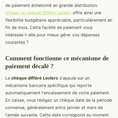
de paiement échelonné en grande distribution.
Utiliser un chèque différé Leclerc
offre ainsi une
flexibilité budgétaire appréciable, particulièrement en
fin de mois. Cette facilité de paiement vous
intéresse-t-elle pour mieux gérer vos dépenses
courantes ?
Comment fonctionne ce mécanisme de
paiement décalé ?
Le
chèque différé Leclerc
s'appuie sur un
mécanisme bancaire spécifique qui reporte
automatiquement l'encaissement de votre paiement.
En caisse, vous rédigez un chèque daté de la période
convenue, généralement entre janvier et mars de
l'année suivante. Cette date correspond au moment