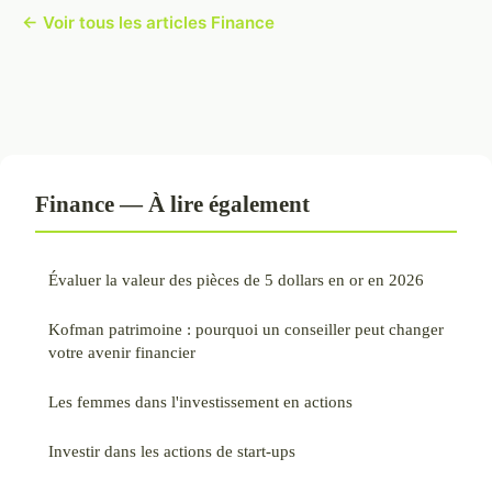
← Voir tous les articles Finance
Finance — À lire également
Évaluer la valeur des pièces de 5 dollars en or en 2026
Kofman patrimoine : pourquoi un conseiller peut changer
votre avenir financier
Les femmes dans l'investissement en actions
Investir dans les actions de start-ups