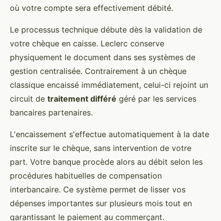
où votre compte sera effectivement débité.
Le processus technique débute dès la validation de
votre chèque en caisse. Leclerc conserve
physiquement le document dans ses systèmes de
gestion centralisée. Contrairement à un chèque
classique encaissé immédiatement, celui-ci rejoint un
circuit de
traitement différé
géré par les services
bancaires partenaires.
L'encaissement s'effectue automatiquement à la date
inscrite sur le chèque, sans intervention de votre
part. Votre banque procède alors au débit selon les
procédures habituelles de compensation
interbancaire. Ce système permet de lisser vos
dépenses importantes sur plusieurs mois tout en
garantissant le paiement au commerçant.