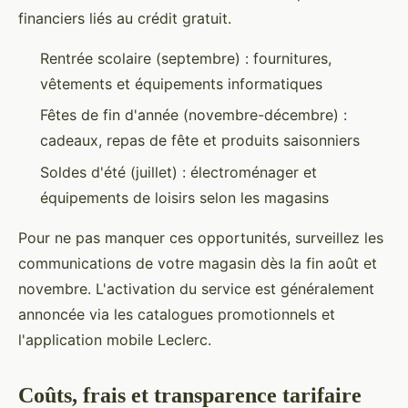
financiers liés au crédit gratuit.
Rentrée scolaire (septembre) : fournitures,
vêtements et équipements informatiques
Fêtes de fin d'année (novembre-décembre) :
cadeaux, repas de fête et produits saisonniers
Soldes d'été (juillet) : électroménager et
équipements de loisirs selon les magasins
Pour ne pas manquer ces opportunités, surveillez les
communications de votre magasin dès la fin août et
novembre. L'activation du service est généralement
annoncée via les catalogues promotionnels et
l'application mobile Leclerc.
Coûts, frais et transparence tarifaire