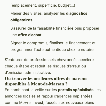
(emplacement, superficie, budget…)
Mener des visites, analyser les
diagnostics
obligatoires
S’assurer de la faisabilité financière puis proposer
une
offre d'achat
Signer le compromis, finaliser le financement et
programmer l'acte authentique chez le notaire
S’entourer de professionnels chevronnés accélère
chaque étape et réduit les risques d’erreur ou
d’omission administrative.
Où trouver les meilleures offres de maisons
disponibles à Mont-de-Marsan ?
En combinant la veille sur les
portails spécialisés
, les
annonces locales et l’appui d’agences implantées
comme Movrel Invest, l’accès aux nouveaux biens