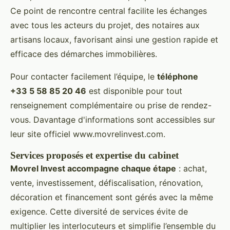
Ce point de rencontre central facilite les échanges
avec tous les acteurs du projet, des notaires aux
artisans locaux, favorisant ainsi une gestion rapide et
efficace des démarches immobilières.
Pour contacter facilement l’équipe, le
téléphone
+33 5 58 85 20 46
est disponible pour tout
renseignement complémentaire ou prise de rendez-
vous. Davantage d'informations sont accessibles sur
leur site officiel www.movrelinvest.com.
Services proposés et expertise du cabinet
Movrel Invest accompagne chaque étape
: achat,
vente, investissement, défiscalisation, rénovation,
décoration et financement sont gérés avec la même
exigence. Cette diversité de services évite de
multiplier les interlocuteurs et simplifie l’ensemble du