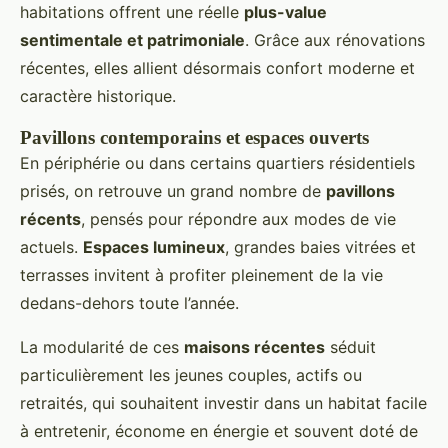
habitations offrent une réelle
plus-value
sentimentale et patrimoniale
. Grâce aux rénovations
récentes, elles allient désormais confort moderne et
caractère historique.
Pavillons contemporains et espaces ouverts
En périphérie ou dans certains quartiers résidentiels
prisés, on retrouve un grand nombre de
pavillons
récents
, pensés pour répondre aux modes de vie
actuels.
Espaces lumineux
, grandes baies vitrées et
terrasses invitent à profiter pleinement de la vie
dedans-dehors toute l’année.
La modularité de ces
maisons récentes
séduit
particulièrement les jeunes couples, actifs ou
retraités, qui souhaitent investir dans un habitat facile
à entretenir, économe en énergie et souvent doté de