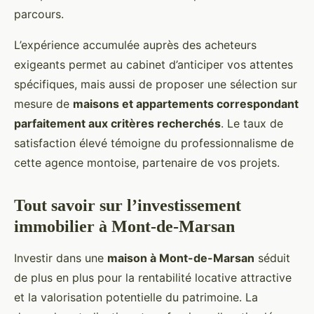
parcours.
L’expérience accumulée auprès des acheteurs
exigeants permet au cabinet d’anticiper vos attentes
spécifiques, mais aussi de proposer une sélection sur
mesure de
maisons et appartements correspondant
parfaitement aux critères recherchés
. Le taux de
satisfaction élevé témoigne du professionnalisme de
cette agence montoise, partenaire de vos projets.
Tout savoir sur l’investissement
immobilier à Mont-de-Marsan
Investir dans une
maison à Mont-de-Marsan
séduit
de plus en plus pour la rentabilité locative attractive
et la valorisation potentielle du patrimoine. La