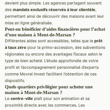
devient plus simple. Les agences partagent souvent
des
mandats exclusifs réservés à leur clientèle
,
permettant ainsi de découvrir des maisons avant leur
mise en ligne généralisée.
Peut-on bénéficier d’aides financières pour l’achat
d’une maison à Mont-de-Marsan ?
Différentes aides sont accessibles, telles que le
prêt
à taux zéro
pour la primo-accession, des subventions
régionales ou encore des avantages fiscaux selon le
type de bien acheté. L’étude approfondie de votre
profil et l’accompagnement personnalisé d’experts
comme Movrel Invest facilitent l’obtention de ces
dispositifs.
Quels quartiers privilégier pour acheter une
maison à Mont-de-Marsan ?
Le
centre-ville
plaît pour son animation et sa
proximité directe avec les commerces. Les