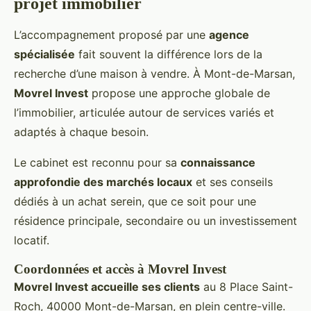
projet immobilier
L’accompagnement proposé par une
agence
spécialisée
fait souvent la différence lors de la
recherche d’une maison à vendre. À Mont-de-Marsan,
Movrel Invest
propose une approche globale de
l’immobilier, articulée autour de services variés et
adaptés à chaque besoin.
Le cabinet est reconnu pour sa
connaissance
approfondie des marchés locaux
et ses conseils
dédiés à un achat serein, que ce soit pour une
résidence principale, secondaire ou un investissement
locatif.
Coordonnées et accès à Movrel Invest
Movrel Invest accueille ses clients
au 8 Place Saint-
Roch, 40000 Mont-de-Marsan, en plein centre-ville.