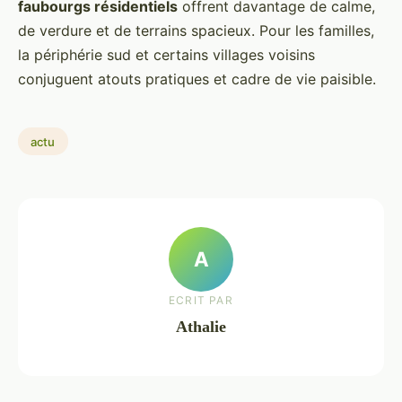
faubourgs résidentiels
offrent davantage de calme,
de verdure et de terrains spacieux. Pour les familles,
la périphérie sud et certains villages voisins
conjuguent atouts pratiques et cadre de vie paisible.
actu
A
ECRIT PAR
Athalie