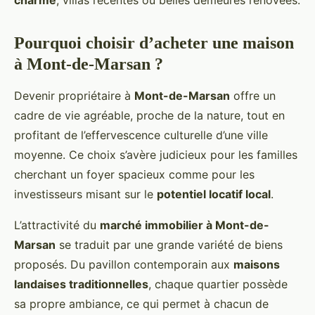
charme
, villas récentes ou belles demeures rénovées.
Pourquoi choisir d’acheter une maison
à Mont-de-Marsan ?
Devenir propriétaire à
Mont-de-Marsan
offre un
cadre de vie agréable, proche de la nature, tout en
profitant de l’effervescence culturelle d’une ville
moyenne. Ce choix s’avère judicieux pour les familles
cherchant un foyer spacieux comme pour les
investisseurs misant sur le
potentiel locatif local
.
L’attractivité du
marché immobilier à Mont-de-
Marsan
se traduit par une grande variété de biens
proposés. Du pavillon contemporain aux
maisons
landaises traditionnelles
, chaque quartier possède
sa propre ambiance, ce qui permet à chacun de