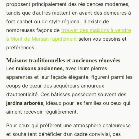
proposent principalement des résidences modernes,
tandis que d’autres mettent en avant des demeures à
fort cachet ou de style régional. Il existe de
nombreuses façons de
trouver des maisons à vendre
à Mont de Marsan rapidement
selon vos besoins et
préférences.
Maisons traditionnelles et anciennes rénovées
Les
maisons anciennes
, avec leurs pierres
apparentes et leur façade élégante, figurent parmi les
coups de cœur des acquéreurs amoureux
d’authenticité. Ces bâtisses possèdent souvent des
jardins arborés
, idéaux pour les familles ou ceux qui
aiment recevoir régulièrement.
Pour ceux qui préfèrent une atmosphère chaleureuse
et souhaitent bénéficier d’un cadre convivial, ces