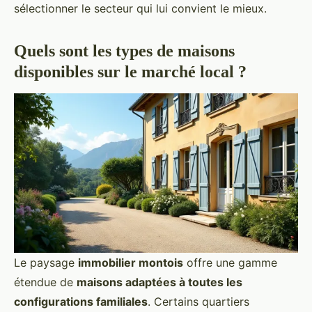
sélectionner le secteur qui lui convient le mieux.
Quels sont les types de maisons
disponibles sur le marché local ?
Le paysage
immobilier montois
offre une gamme
étendue de
maisons adaptées à toutes les
configurations familiales
. Certains quartiers