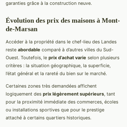
garanties grâce à la construction neuve.
Évolution des prix des maisons à Mont-
de-Marsan
Accéder à la propriété dans le chef-lieu des Landes
reste
abordable
comparé à d’autres villes du Sud-
Ouest. Toutefois, le
prix d’achat varie
selon plusieurs
critères : la situation géographique, la superficie,
l’état général et la rareté du bien sur le marché.
Certaines zones très demandées affichent
logiquement des
prix légèrement supérieurs
, tant
pour la proximité immédiate des commerces, écoles
ou installations sportives que pour le prestige
attaché à certains quartiers historiques.