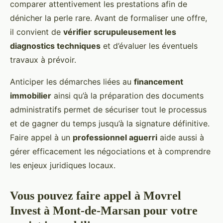
comparer attentivement les prestations afin de
dénicher la perle rare. Avant de formaliser une offre,
il convient de
vérifier scrupuleusement les
diagnostics techniques
et d’évaluer les éventuels
travaux à prévoir.
Anticiper les démarches liées au
financement
immobilier
ainsi qu’à la préparation des documents
administratifs permet de sécuriser tout le processus
et de gagner du temps jusqu’à la signature définitive.
Faire appel à un
professionnel aguerri
aide aussi à
gérer efficacement les négociations et à comprendre
les enjeux juridiques locaux.
Vous pouvez faire appel à Movrel
Invest à Mont-de-Marsan pour votre