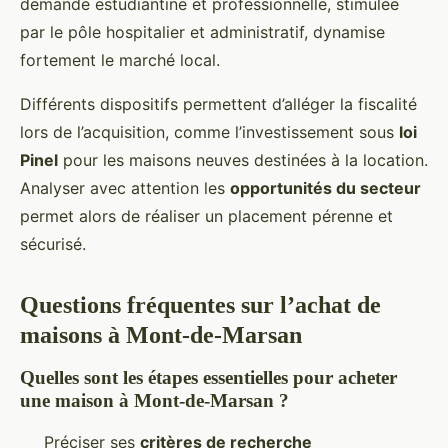
demande estudiantine et professionnelle, stimulée
par le pôle hospitalier et administratif, dynamise
fortement le marché local.
Différents dispositifs permettent d’alléger la fiscalité
lors de l’acquisition, comme l’investissement sous
loi
Pinel
pour les maisons neuves destinées à la location.
Analyser avec attention les
opportunités du secteur
permet alors de réaliser un placement pérenne et
sécurisé.
Questions fréquentes sur l’achat de
maisons à Mont-de-Marsan
Quelles sont les étapes essentielles pour acheter
une maison à Mont-de-Marsan ?
Préciser ses
critères de recherche