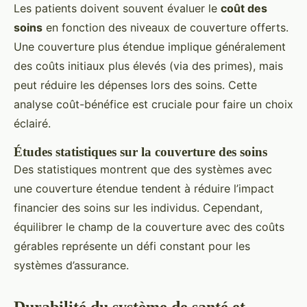
Les patients doivent souvent évaluer le
coût des
soins
en fonction des niveaux de couverture offerts.
Une couverture plus étendue implique généralement
des coûts initiaux plus élevés (via des primes), mais
peut réduire les dépenses lors des soins. Cette
analyse coût-bénéfice est cruciale pour faire un choix
éclairé.
Études statistiques sur la couverture des soins
Des statistiques montrent que des systèmes avec
une couverture étendue tendent à réduire l’impact
financier des soins sur les individus. Cependant,
équilibrer le champ de la couverture avec des coûts
gérables représente un défi constant pour les
systèmes d’assurance.