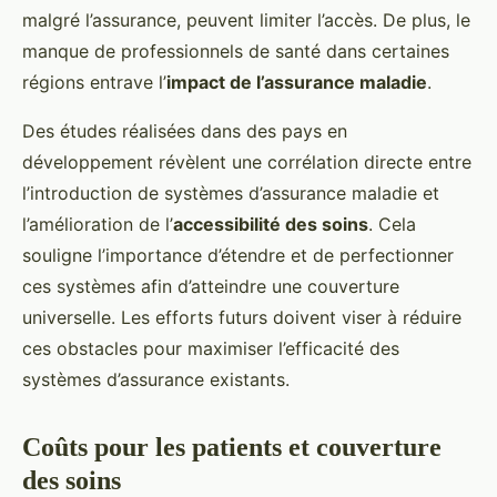
malgré l’assurance, peuvent limiter l’accès. De plus, le
manque de professionnels de santé dans certaines
régions entrave l’
impact de l’assurance maladie
.
Des études réalisées dans des pays en
développement révèlent une corrélation directe entre
l’introduction de systèmes d’assurance maladie et
l’amélioration de l’
accessibilité des soins
. Cela
souligne l’importance d’étendre et de perfectionner
ces systèmes afin d’atteindre une couverture
universelle. Les efforts futurs doivent viser à réduire
ces obstacles pour maximiser l’efficacité des
systèmes d’assurance existants.
Coûts pour les patients et couverture
des soins