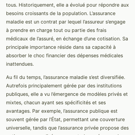
tous. Historiquement, elle a évolué pour répondre aux
besoins croissants de la population. L’assurance
maladie est un contrat par lequel l’assureur s’engage
à prendre en charge tout ou partie des frais
médicaux de l’assuré, en échange d’une cotisation. Sa
principale importance réside dans sa capacité à
absorber le choc financier des dépenses médicales
inattendues.
Au fil du temps, l’assurance maladie s’est diversifiée.
Autrefois principalement gérée par des institutions
publiques, elle a vu l’émergence de modèles privés et
mixtes, chacun ayant ses spécificités et ses
avantages. Par exemple, l’assurance publique est
souvent gérée par l’État, permettant une couverture
universelle, tandis que l’assurance privée propose des