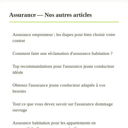
Assurance — Nos autres articles
Assurance emprunteur : les étapes pour bien choisir votre
contrat
Comment faire une réclamation d'assurance habitation ?
Top recommandations pour l'assurance jeune conducteur
idéale
Obtenez l'assurance jeune conducteur adaptée à vos
besoins
Tout ce que vous devez savoir sur l'assurance dommage
ouvrage
Assurance habitation pour les appartements en