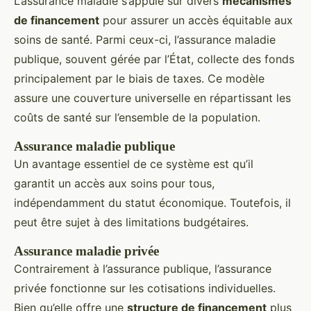
L’assurance maladie s’appuie sur divers
mécanismes
de financement
pour assurer un accès équitable aux
soins de santé. Parmi ceux-ci, l’assurance maladie
publique, souvent gérée par l’État, collecte des fonds
principalement par le biais de taxes. Ce modèle
assure une couverture universelle en répartissant les
coûts de santé sur l’ensemble de la population.
Assurance maladie publique
Un avantage essentiel de ce système est qu’il
garantit un accès aux soins pour tous,
indépendamment du statut économique. Toutefois, il
peut être sujet à des limitations budgétaires.
Assurance maladie privée
Contrairement à l’assurance publique, l’assurance
privée fonctionne sur les cotisations individuelles.
Bien qu’elle offre une
structure de financement
plus