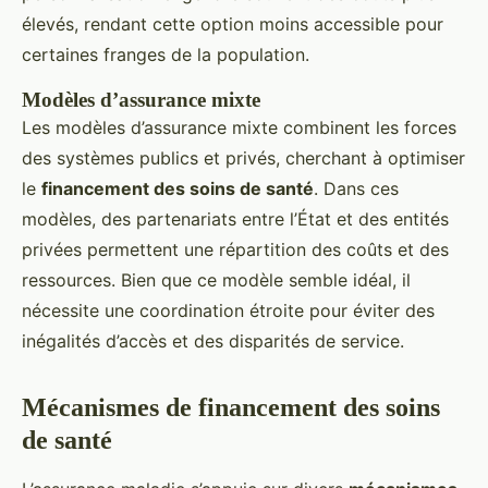
élevés, rendant cette option moins accessible pour
certaines franges de la population.
Modèles d’assurance mixte
Les modèles d’assurance mixte combinent les forces
des systèmes publics et privés, cherchant à optimiser
le
financement des soins de santé
. Dans ces
modèles, des partenariats entre l’État et des entités
privées permettent une répartition des coûts et des
ressources. Bien que ce modèle semble idéal, il
nécessite une coordination étroite pour éviter des
inégalités d’accès et des disparités de service.
Mécanismes de financement des soins
de santé