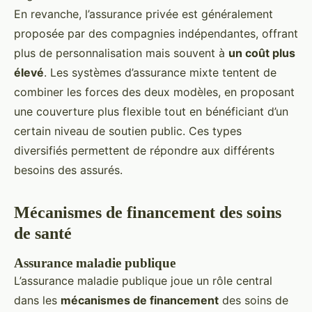
En revanche, l’assurance privée est généralement
proposée par des compagnies indépendantes, offrant
plus de personnalisation mais souvent à
un coût plus
élevé
. Les systèmes d’assurance mixte tentent de
combiner les forces des deux modèles, en proposant
une couverture plus flexible tout en bénéficiant d’un
certain niveau de soutien public. Ces types
diversifiés permettent de répondre aux différents
besoins des assurés.
Mécanismes de financement des soins
de santé
Assurance maladie publique
L’assurance maladie publique joue un rôle central
dans les
mécanismes de financement
des soins de