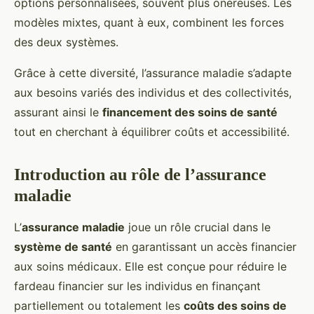
options personnalisées, souvent plus onéreuses. Les
modèles mixtes, quant à eux, combinent les forces
des deux systèmes.
Grâce à cette diversité, l’assurance maladie s’adapte
aux besoins variés des individus et des collectivités,
assurant ainsi le
financement des soins de santé
tout en cherchant à équilibrer coûts et accessibilité.
Introduction au rôle de l’assurance
maladie
L’
assurance maladie
joue un rôle crucial dans le
système de santé
en garantissant un accès financier
aux soins médicaux. Elle est conçue pour réduire le
fardeau financier sur les individus en finançant
partiellement ou totalement les
coûts des soins de