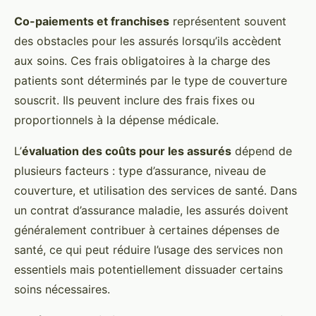
Co-paiements et franchises
représentent souvent
des obstacles pour les assurés lorsqu’ils accèdent
aux soins. Ces frais obligatoires à la charge des
patients sont déterminés par le type de couverture
souscrit. Ils peuvent inclure des frais fixes ou
proportionnels à la dépense médicale.
L’
évaluation des coûts pour les assurés
dépend de
plusieurs facteurs : type d’assurance, niveau de
couverture, et utilisation des services de santé. Dans
un contrat d’assurance maladie, les assurés doivent
généralement contribuer à certaines dépenses de
santé, ce qui peut réduire l’usage des services non
essentiels mais potentiellement dissuader certains
soins nécessaires.