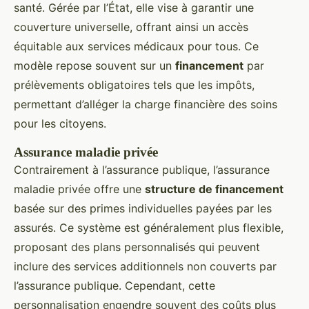
santé. Gérée par l’État, elle vise à garantir une
couverture universelle, offrant ainsi un accès
équitable aux services médicaux pour tous. Ce
modèle repose souvent sur un
financement
par
prélèvements obligatoires tels que les impôts,
permettant d’alléger la charge financière des soins
pour les citoyens.
Assurance maladie privée
Contrairement à l’assurance publique, l’assurance
maladie privée offre une
structure de financement
basée sur des primes individuelles payées par les
assurés. Ce système est généralement plus flexible,
proposant des plans personnalisés qui peuvent
inclure des services additionnels non couverts par
l’assurance publique. Cependant, cette
personnalisation engendre souvent des coûts plus