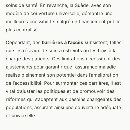
soins de santé. En revanche, la Suède, avec son
modèle de couverture universelle, démontre une
meilleure accessibilité malgré un financement public
plus centralisé.
Cependant, des
barrières à l’accès
subsistent, telles
que les réseaux de soins restreints ou les frais à la
charge des patients. Ces limitations nécessitent des
ajustements pour garantir que l’assurance maladie
réalise pleinement son potentiel dans l’amélioration
de l’accessibilité. Pour surmonter ces barrières, il est
vital d’ajuster les politiques et de promouvoir des
réformes qui s’adaptent aux besoins changeants des
populations, assurant ainsi une couverture adéquate
et universelle.