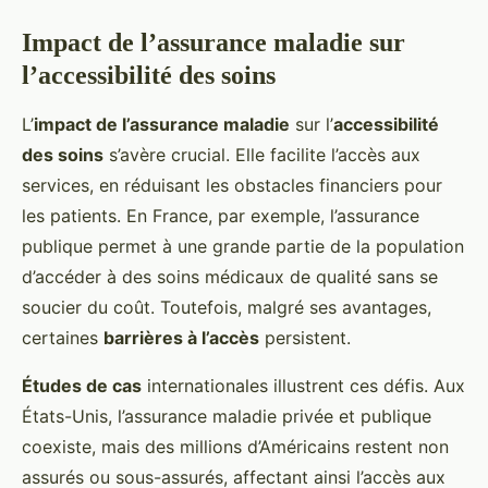
Impact de l’assurance maladie sur
l’accessibilité des soins
L’
impact de l’assurance maladie
sur l’
accessibilité
des soins
s’avère crucial. Elle facilite l’accès aux
services, en réduisant les obstacles financiers pour
les patients. En France, par exemple, l’assurance
publique permet à une grande partie de la population
d’accéder à des soins médicaux de qualité sans se
soucier du coût. Toutefois, malgré ses avantages,
certaines
barrières à l’accès
persistent.
Études de cas
internationales illustrent ces défis. Aux
États-Unis, l’assurance maladie privée et publique
coexiste, mais des millions d’Américains restent non
assurés ou sous-assurés, affectant ainsi l’accès aux