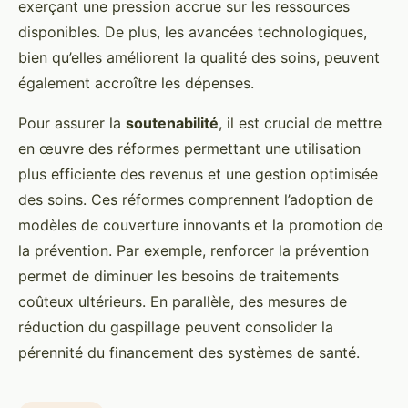
exerçant une pression accrue sur les ressources
disponibles. De plus, les avancées technologiques,
bien qu’elles améliorent la qualité des soins, peuvent
également accroître les dépenses.
Pour assurer la
soutenabilité
, il est crucial de mettre
en œuvre des réformes permettant une utilisation
plus efficiente des revenus et une gestion optimisée
des soins. Ces réformes comprennent l’adoption de
modèles de couverture innovants et la promotion de
la prévention. Par exemple, renforcer la prévention
permet de diminuer les besoins de traitements
coûteux ultérieurs. En parallèle, des mesures de
réduction du gaspillage peuvent consolider la
pérennité du financement des systèmes de santé.