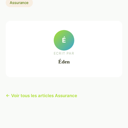
Assurance
É
ECRIT PAR
Éden
← Voir tous les articles Assurance