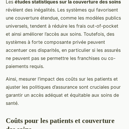
Les
études statistiques sur la couverture des soins
révèlent des inégalités. Les systèmes qui favorisent
une couverture étendue, comme les modèles publics
universels, tendent à réduire les frais out-of-pocket
et ainsi améliorer l’accès aux soins. Toutefois, des
systèmes à forte composante privée peuvent
accentuer ces disparités, en particulier si les assurés
ne peuvent pas se permettre les franchises ou co-
paiements requis.
Ainsi, mesurer l’impact des coûts sur les patients et
ajuster les politiques d’assurance sont cruciales pour
garantir un accès adéquat et équitable aux soins de
santé.
Coûts pour les patients et couverture