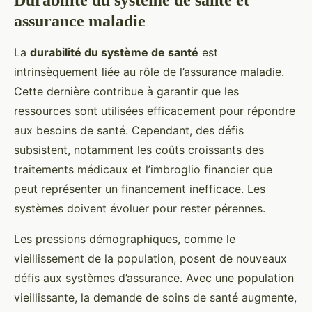
Durabilité du système de santé et
assurance maladie
La
durabilité du système de santé
est
intrinsèquement liée au rôle de l’assurance maladie.
Cette dernière contribue à garantir que les
ressources sont utilisées efficacement pour répondre
aux besoins de santé. Cependant, des défis
subsistent, notamment les coûts croissants des
traitements médicaux et l’imbroglio financier que
peut représenter un financement inefficace. Les
systèmes doivent évoluer pour rester pérennes.
Les pressions démographiques, comme le
vieillissement de la population, posent de nouveaux
défis aux systèmes d’assurance. Avec une population
vieillissante, la demande de soins de santé augmente,