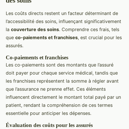
des soins
Les coûts directs restent un facteur déterminant de
l’accessibilité des soins, influençant significativement
la
couverture des soins
. Comprendre ces frais, tels
que
co-paiements et franchises
, est crucial pour les
assurés.
Co-paiements et franchises
Les co-paiements sont des montants que l’assuré
doit payer pour chaque service médical, tandis que
les franchises représentent la somme à régler avant
que l’assurance ne prenne effet. Ces éléments
influencent directement le montant total payé par un
patient, rendant la compréhension de ces termes
essentielle pour anticiper les dépenses.
Évaluation des coûts pour les assurés