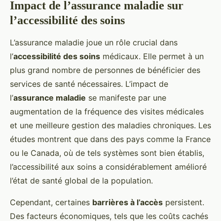
Impact de l’assurance maladie sur
l’accessibilité des soins
L’assurance maladie joue un rôle crucial dans
l’
accessibilité des soins
médicaux. Elle permet à un
plus grand nombre de personnes de bénéficier des
services de santé nécessaires. L’impact de
l’
assurance maladie
se manifeste par une
augmentation de la fréquence des visites médicales
et une meilleure gestion des maladies chroniques. Les
études montrent que dans des pays comme la France
ou le Canada, où de tels systèmes sont bien établis,
l’accessibilité aux soins a considérablement amélioré
l’état de santé global de la population.
Cependant, certaines
barrières à l’accès
persistent.
Des facteurs économiques, tels que les coûts cachés