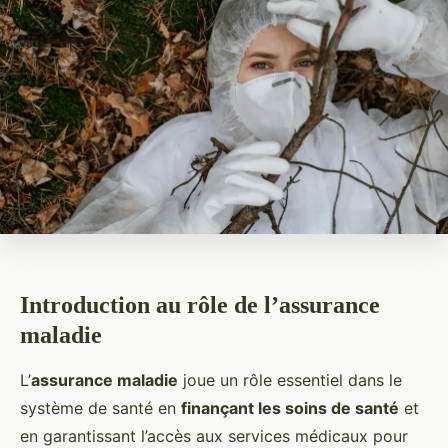
Introduction au rôle de l’assurance
maladie
L’
assurance maladie
joue un rôle essentiel dans le
système de santé en
finançant les soins de santé
et
en garantissant l’accès aux services médicaux pour