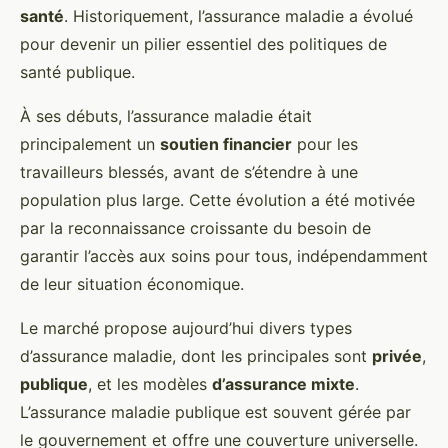
santé
. Historiquement, l’assurance maladie a évolué
pour devenir un pilier essentiel des politiques de
santé publique.
À ses débuts, l’assurance maladie était
principalement un
soutien financier
pour les
travailleurs blessés, avant de s’étendre à une
population plus large. Cette évolution a été motivée
par la reconnaissance croissante du besoin de
garantir l’accès aux soins pour tous, indépendamment
de leur situation économique.
Le marché propose aujourd’hui divers types
d’assurance maladie, dont les principales sont
privée
,
publique
, et les modèles
d’assurance mixte
.
L’assurance maladie publique est souvent gérée par
le gouvernement et offre une couverture universelle.