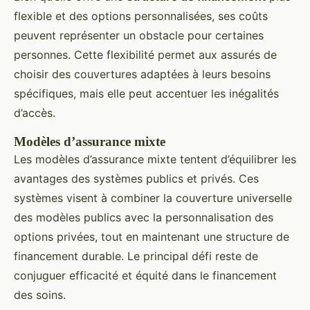
flexible et des options personnalisées, ses coûts
peuvent représenter un obstacle pour certaines
personnes. Cette flexibilité permet aux assurés de
choisir des couvertures adaptées à leurs besoins
spécifiques, mais elle peut accentuer les inégalités
d’accès.
Modèles d’assurance mixte
Les modèles d’assurance mixte tentent d’équilibrer les
avantages des systèmes publics et privés. Ces
systèmes visent à combiner la couverture universelle
des modèles publics avec la personnalisation des
options privées, tout en maintenant une structure de
financement durable. Le principal défi reste de
conjuguer efficacité et équité dans le financement
des soins.